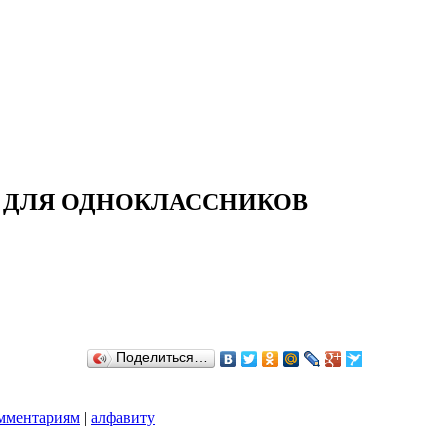
И ДЛЯ ОДНОКЛАССНИКОВ
Поделиться…
мментариям
|
алфавиту