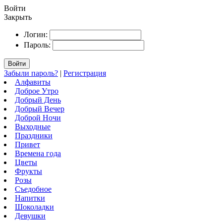
Войти
Закрыть
Логин:
Пароль:
Войти
Забыли пароль?
|
Регистрация
Алфавиты
Доброе Утро
Добрый День
Добрый Вечер
Доброй Ночи
Выходные
Праздники
Привет
Времена года
Цветы
Фрукты
Розы
Съедобное
Напитки
Шоколадки
Девушки