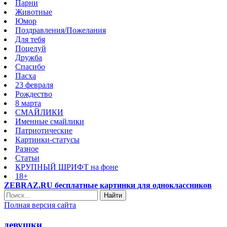
Парни
Животные
Юмор
Поздравления/Пожелания
Для тебя
Поцелуй
Дружба
Спасибо
Пасха
23 февраля
Рождество
8 марта
СМАЙЛИКИ
Именные смайлики
Патриотические
Картинки-статусы
Разное
Cтатьи
КРУПНЫЙ ШРИФТ на фоне
18+
ZEBRAZ.RU бесплатные картинки для одноклассников
Найти
Полная версия сайта
девушки