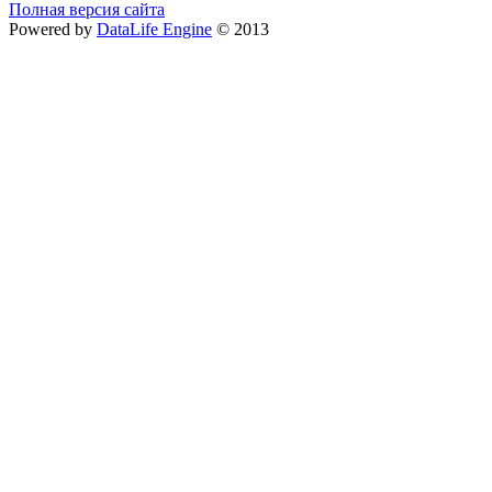
Полная версия сайта
Powered by
DataLife Engine
© 2013