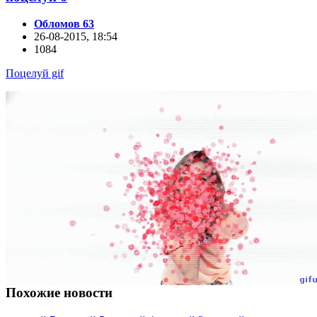
Обломов 63
26-08-2015, 18:54
1084
Поцелуй gif
Похожие новости