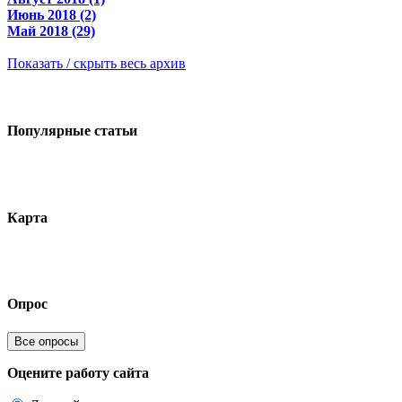
Июнь 2018 (2)
Май 2018 (29)
Показать / скрыть весь архив
Популярные статьи
Карта
Опрос
Все опросы
Оцените работу сайта