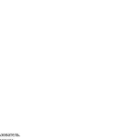
зователь.