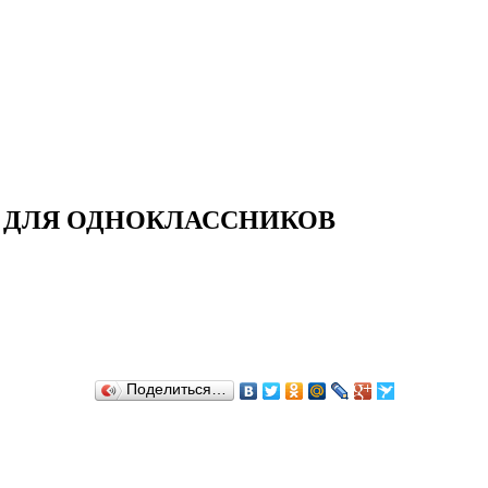
И ДЛЯ ОДНОКЛАССНИКОВ
Поделиться…