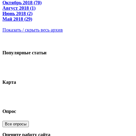
Октябрь 2018 (70)
Август 2018 (1)
Июнь 2018 (2)
Май 2018 (29)
Показать / скрыть весь архив
Популярные статьи
Карта
Опрос
Все опросы
Оцените работу сайта