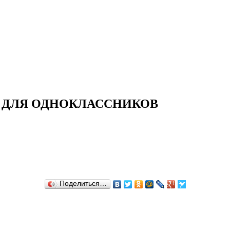
И ДЛЯ ОДНОКЛАССНИКОВ
Поделиться…