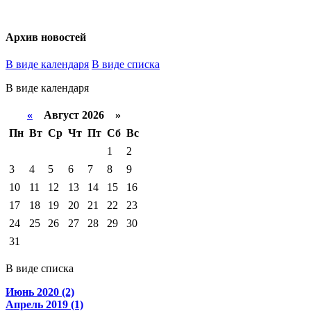
Архив новостей
В виде календаря
В виде списка
В виде календаря
«
Август 2026 »
Пн
Вт
Ср
Чт
Пт
Сб
Вс
1
2
3
4
5
6
7
8
9
10
11
12
13
14
15
16
17
18
19
20
21
22
23
24
25
26
27
28
29
30
31
В виде списка
Июнь 2020 (2)
Апрель 2019 (1)