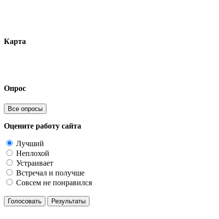
Карта
Опрос
Все опросы
Оцените работу сайта
Лучший
Неплохой
Устраивает
Встречал и получше
Совсем не понравился
Голосовать
Результаты