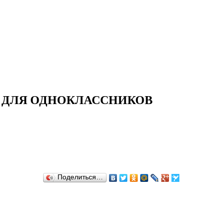
И ДЛЯ ОДНОКЛАССНИКОВ
Поделиться…