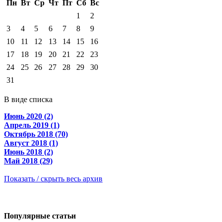
Пн
Вт
Ср
Чт
Пт
Сб
Вс
1
2
3
4
5
6
7
8
9
10
11
12
13
14
15
16
17
18
19
20
21
22
23
24
25
26
27
28
29
30
31
В виде списка
Июнь 2020 (2)
Апрель 2019 (1)
Октябрь 2018 (70)
Август 2018 (1)
Июнь 2018 (2)
Май 2018 (29)
Показать / скрыть весь архив
Популярные статьи