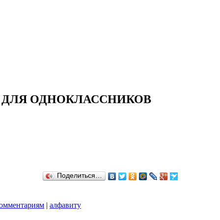
И ДЛЯ ОДНОКЛАССНИКОВ
Поделиться…
омментариям
|
алфавиту