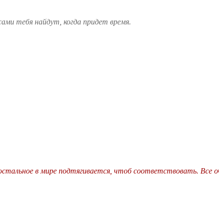
ами тебя найдут, когда придет время.
остальное в мире подтягивается, чтоб соответствовать. Все оч