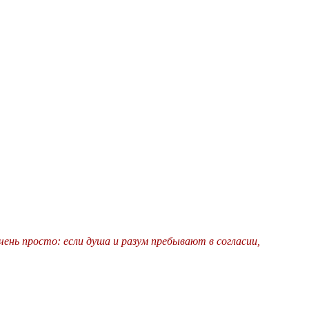
ень просто: если душа и разум пребывают в согласии,