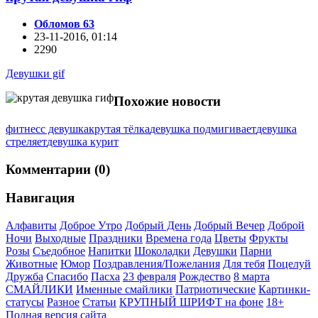
Обломов 63
23-11-2016, 01:14
2290
Девушки gif
Похожие новости
фитнесс девушка
крутая тёлка
девушка подмигивает
девушка
стреляет
девушка курит
Комментарии (0)
Навигация
Алфавиты
Доброе Утро
Добрый День
Добрый Вечер
Доброй
Ночи
Выходные
Праздники
Времена года
Цветы
Фрукты
Розы
Съедобное
Напитки
Шоколадки
Девушки
Парни
Животные
Юмор
Поздравления/Пожелания
Для тебя
Поцелуй
Дружба
Спасибо
Пасха
23 февраля
Рождество
8 марта
СМАЙЛИКИ
Именные смайлики
Патриотические
Картинки-
статусы
Разное
Cтатьи
КРУПНЫЙ ШРИФТ на фоне
18+
Полная версия сайта