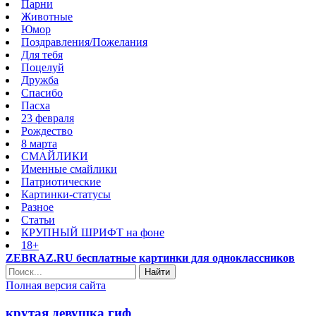
Парни
Животные
Юмор
Поздравления/Пожелания
Для тебя
Поцелуй
Дружба
Спасибо
Пасха
23 февраля
Рождество
8 марта
СМАЙЛИКИ
Именные смайлики
Патриотические
Картинки-статусы
Разное
Cтатьи
КРУПНЫЙ ШРИФТ на фоне
18+
ZEBRAZ.RU бесплатные картинки для одноклассников
Найти
Полная версия сайта
крутая девушка гиф