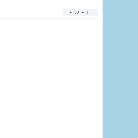
80
1
2
3
4
5