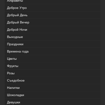
Алфавиты
Доброе Утро
Добрый День
Добрый Вечер
Доброй Ночи
Выходные
Праздники
Времена года
Цветы
Фрукты
Розы
Съедобное
Напитки
Шоколадки
Девушки