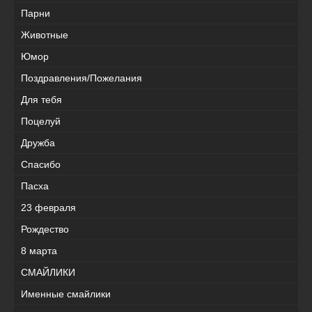
Парни
Животные
Юмор
Поздравления/Пожелания
Для тебя
Поцелуй
Дружба
Спасибо
Пасха
23 февраля
Рождество
8 марта
СМАЙЛИКИ
Именные смайлики