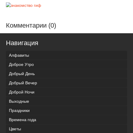
Комментарии (0)
Навигация
Алфавиты
Доброе Утро
Добрый День
Добрый Вечер
Доброй Ночи
Выходные
Праздники
Времена года
Цветы