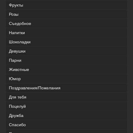
Фрукты
Розы
Съедобное
Напитки
Шоколадки
Девушки
Парни
Животные
Юмор
Поздравления/Пожелания
Для тебя
Поцелуй
Дружба
Спасибо