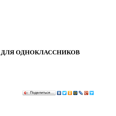
И ДЛЯ ОДНОКЛАССНИКОВ
Поделиться…