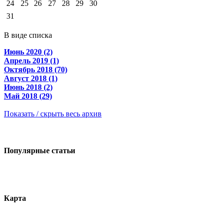
24
25
26
27
28
29
30
31
В виде списка
Июнь 2020 (2)
Апрель 2019 (1)
Октябрь 2018 (70)
Август 2018 (1)
Июнь 2018 (2)
Май 2018 (29)
Показать / скрыть весь архив
Популярные статьи
Карта