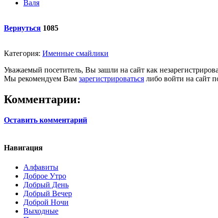
Валя
Вернуться
1085
Категория:
Именные смайлики
Уважаемый посетитель, Вы зашли на сайт как незарегистриров
Мы рекомендуем Вам
зарегистрироваться
либо войти на сайт п
Комментарии:
Оставить комментарий
Навигация
Алфавиты
Доброе Утро
Добрый День
Добрый Вечер
Доброй Ночи
Выходные