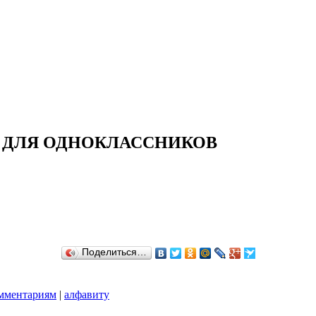
И ДЛЯ ОДНОКЛАССНИКОВ
Поделиться…
мментариям
|
алфавиту