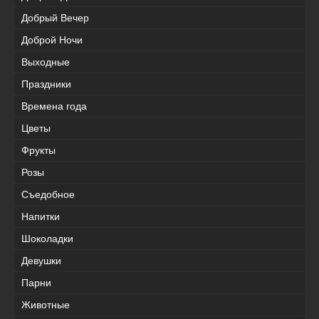
Добрый Вечер
Доброй Ночи
Выходные
Праздники
Времена года
Цветы
Фрукты
Розы
Съедобное
Напитки
Шоколадки
Девушки
Парни
Животные