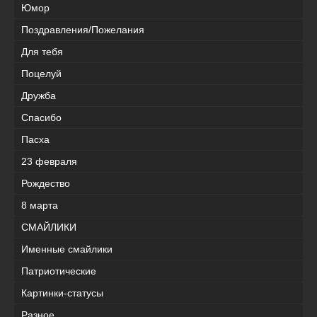
Юмор
Поздравления/Пожелания
Для тебя
Поцелуй
Дружба
Спасибо
Пасха
23 февраля
Рождество
8 марта
СМАЙЛИКИ
Именные смайлики
Патриотические
Картинки-статусы
Разное