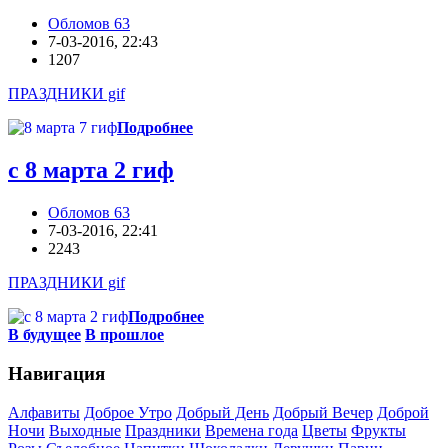
Обломов 63
7-03-2016, 22:43
1207
ПРАЗДНИКИ gif
Подробнее
с 8 марта 2 гиф
Обломов 63
7-03-2016, 22:41
2243
ПРАЗДНИКИ gif
Подробнее
В будущее
В прошлое
Навигация
Алфавиты
Доброе Утро
Добрый День
Добрый Вечер
Доброй
Ночи
Выходные
Праздники
Времена года
Цветы
Фрукты