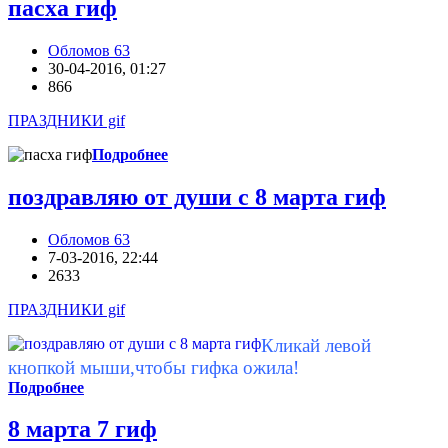
пасха гиф
Обломов 63
30-04-2016, 01:27
866
ПРАЗДНИКИ gif
Подробнее
поздравляю от души с 8 марта гиф
Обломов 63
7-03-2016, 22:44
2633
ПРАЗДНИКИ gif
Кликай левой
кнопкой мыши,чтобы гифка ожила!
Подробнее
8 марта 7 гиф