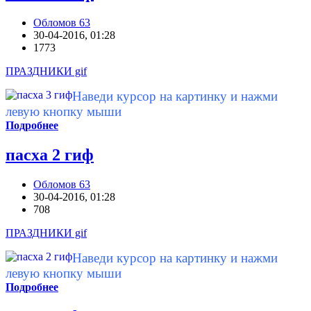
Обломов 63
30-04-2016, 01:28
1773
ПРАЗДНИКИ gif
Наведи курсор на картинку и нажми
левую кнопку мыши
Подробнее
пасха 2 гиф
Обломов 63
30-04-2016, 01:28
708
ПРАЗДНИКИ gif
Наведи курсор на картинку и нажми
левую кнопку мыши
Подробнее