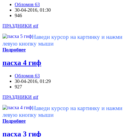
Обломов 63
30-04-2016, 01:30
946
ПРАЗДНИКИ gif
Наведи курсор на картинку и нажми
левую кнопку мыши
Подробнее
пасха 4 гиф
Обломов 63
30-04-2016, 01:29
927
ПРАЗДНИКИ gif
Наведи курсор на картинку и нажми
левую кнопку мыши
Подробнее
пасха 3 гиф