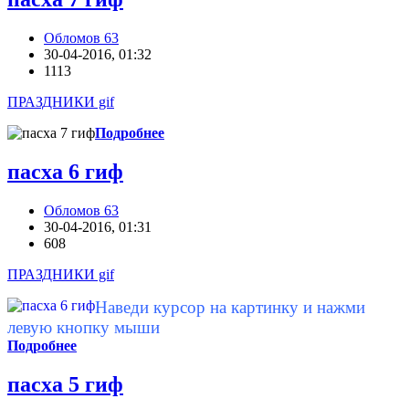
Обломов 63
30-04-2016, 01:32
1113
ПРАЗДНИКИ gif
Подробнее
пасха 6 гиф
Обломов 63
30-04-2016, 01:31
608
ПРАЗДНИКИ gif
Наведи курсор на картинку и нажми
левую кнопку мыши
Подробнее
пасха 5 гиф