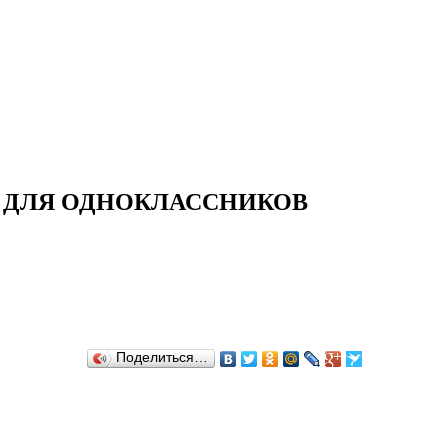
И ДЛЯ ОДНОКЛАССНИКОВ
Поделиться…