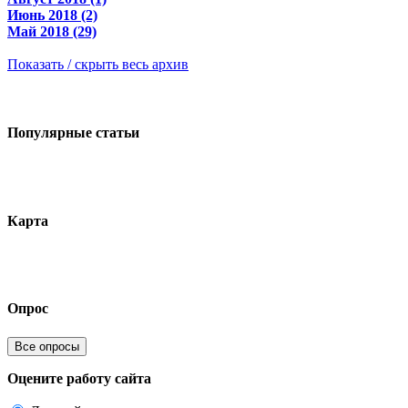
Июнь 2018 (2)
Май 2018 (29)
Показать / скрыть весь архив
Популярные статьи
Карта
Опрос
Все опросы
Оцените работу сайта