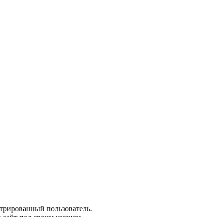
стрированный пользователь.