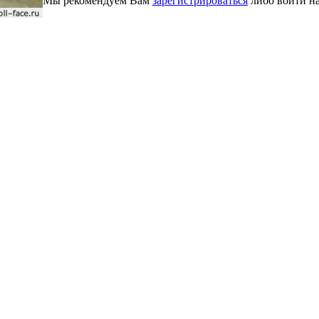
Мы рекомендуем Вам
зарегистрироваться
либо войти на