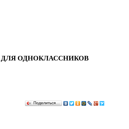
И ДЛЯ ОДНОКЛАССНИКОВ
Поделиться…