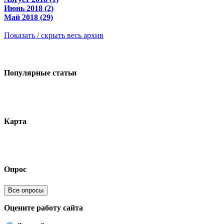
Июнь 2018 (2)
Май 2018 (29)
Показать / скрыть весь архив
Популярные статьи
Карта
Опрос
Все опросы
Оцените работу сайта