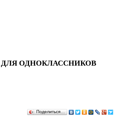
И ДЛЯ ОДНОКЛАССНИКОВ
Поделиться…