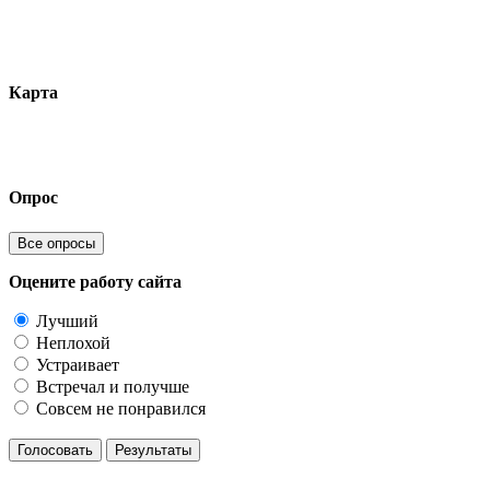
Карта
Опрос
Все опросы
Оцените работу сайта
Лучший
Неплохой
Устраивает
Встречал и получше
Совсем не понравился
Голосовать
Результаты