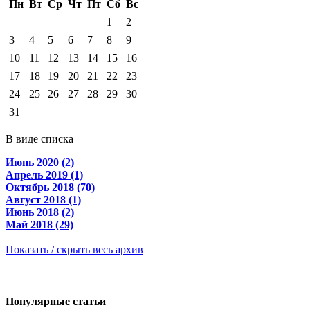
Пн
Вт
Ср
Чт
Пт
Сб
Вс
1
2
3
4
5
6
7
8
9
10
11
12
13
14
15
16
17
18
19
20
21
22
23
24
25
26
27
28
29
30
31
В виде списка
Июнь 2020 (2)
Апрель 2019 (1)
Октябрь 2018 (70)
Август 2018 (1)
Июнь 2018 (2)
Май 2018 (29)
Показать / скрыть весь архив
Популярные статьи