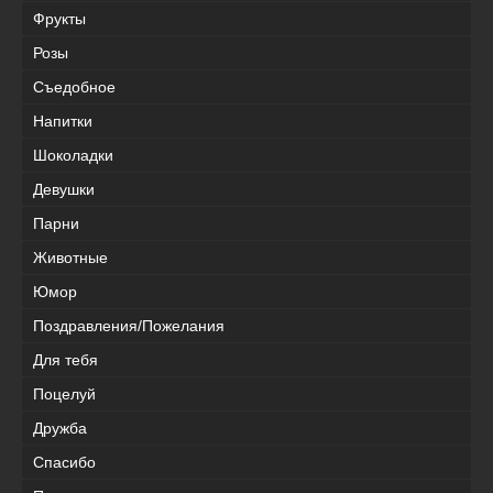
Фрукты
Розы
Съедобное
Напитки
Шоколадки
Девушки
Парни
Животные
Юмор
Поздравления/Пожелания
Для тебя
Поцелуй
Дружба
Спасибо