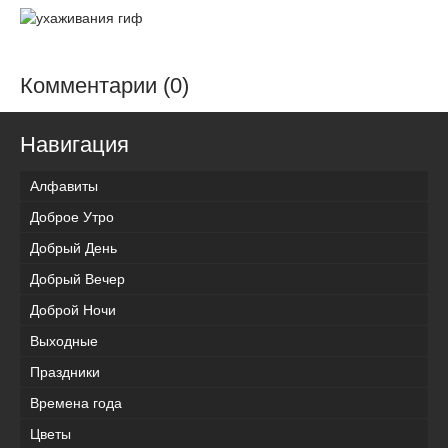
Комментарии (0)
Навигация
Алфавиты
Доброе Утро
Добрый День
Добрый Вечер
Доброй Ночи
Выходные
Праздники
Времена года
Цветы