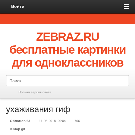
Войти
ZEBRAZ.RU
бесплатные картинки
для одноклассников
Полная версия сайта
ухаживания гиф
Обломов 63
11-05-2018, 20:04
766
Юмор gif