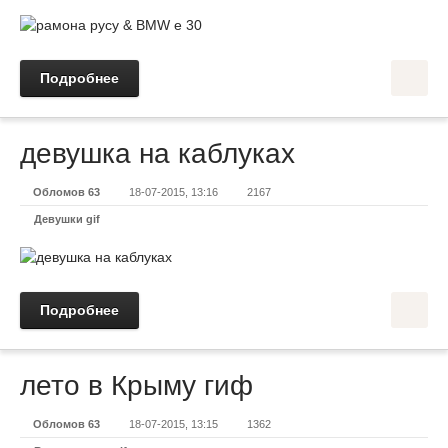
Подробнее
девушка на каблуках
Обломов 63
18-07-2015, 13:16
2167
Девушки gif
Подробнее
лето в Крыму гиф
Обломов 63
18-07-2015, 13:15
1362