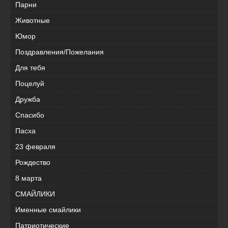
Парни
Животные
Юмор
Поздравления/Пожелания
Для тебя
Поцелуй
Дружба
Спасибо
Пасха
23 февраля
Рождество
8 марта
СМАЙЛИКИ
Именные смайлики
Патриотические