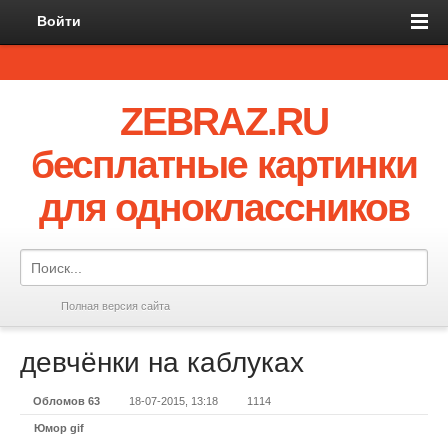
Войти
ZEBRAZ.RU
бесплатные картинки
для одноклассников
Полная версия сайта
девчёнки на каблуках
Обломов 63
18-07-2015, 13:18
1114
Юмор gif