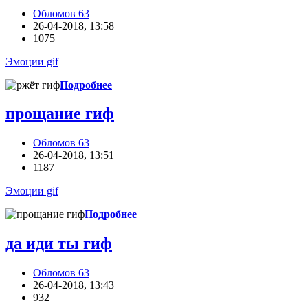
Обломов 63
26-04-2018, 13:58
1075
Эмоции gif
Подробнее
прощание гиф
Обломов 63
26-04-2018, 13:51
1187
Эмоции gif
Подробнее
да иди ты гиф
Обломов 63
26-04-2018, 13:43
932