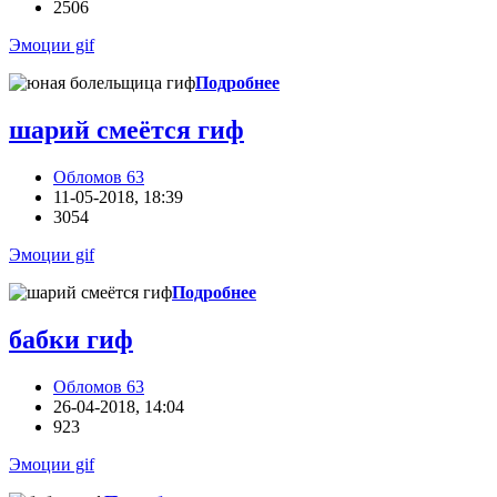
2506
Эмоции gif
Подробнее
шарий смеётся гиф
Обломов 63
11-05-2018, 18:39
3054
Эмоции gif
Подробнее
бабки гиф
Обломов 63
26-04-2018, 14:04
923
Эмоции gif