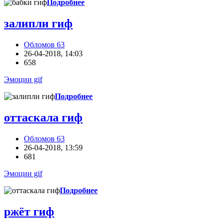
Подробнее
залипли гиф
Обломов 63
26-04-2018, 14:03
658
Эмоции gif
Подробнее
оттаскала гиф
Обломов 63
26-04-2018, 13:59
681
Эмоции gif
Подробнее
ржёт гиф