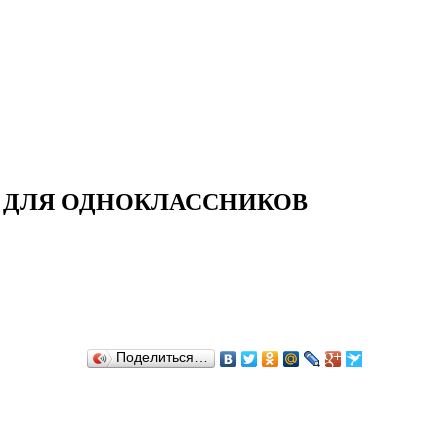
И ДЛЯ ОДНОКЛАССНИКОВ
Поделиться…