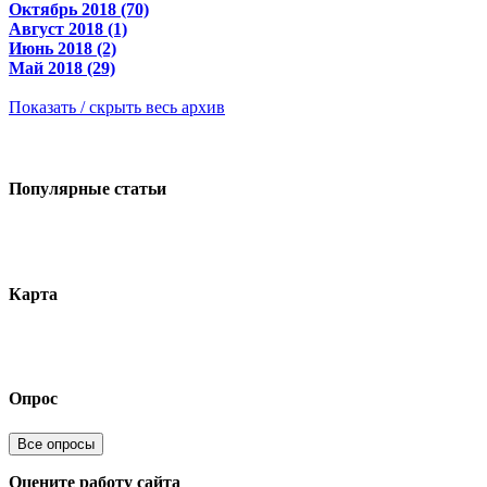
Октябрь 2018 (70)
Август 2018 (1)
Июнь 2018 (2)
Май 2018 (29)
Показать / скрыть весь архив
Популярные статьи
Карта
Опрос
Все опросы
Оцените работу сайта