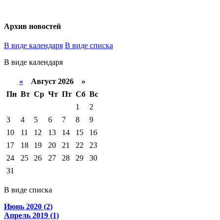
Архив новостей
В виде календаря
В виде списка
В виде календаря
«
Август 2026 »
Пн
Вт
Ср
Чт
Пт
Сб
Вс
1
2
3
4
5
6
7
8
9
10
11
12
13
14
15
16
17
18
19
20
21
22
23
24
25
26
27
28
29
30
31
В виде списка
Июнь 2020 (2)
Апрель 2019 (1)