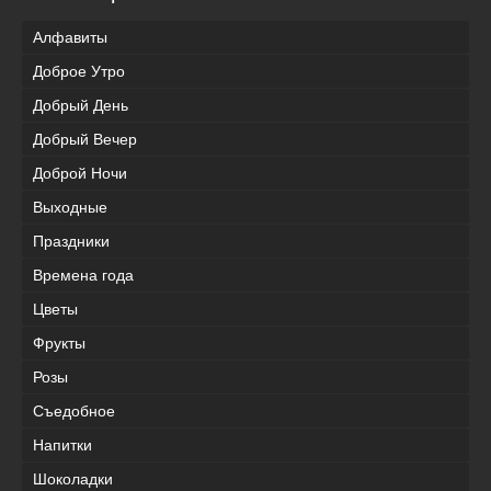
Алфавиты
Доброе Утро
Добрый День
Добрый Вечер
Доброй Ночи
Выходные
Праздники
Времена года
Цветы
Фрукты
Розы
Съедобное
Напитки
Шоколадки