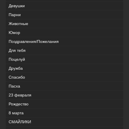
Девушки
Парни
Животные
Юмор
Поздравления/Пожелания
Для тебя
Поцелуй
Дружба
Спасибо
Пасха
23 февраля
Рождество
8 марта
СМАЙЛИКИ