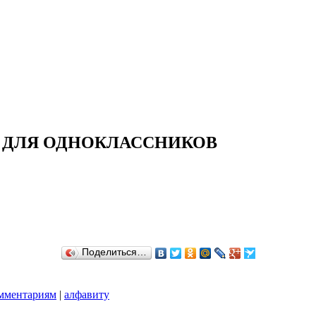
И ДЛЯ ОДНОКЛАССНИКОВ
Поделиться…
мментариям
|
алфавиту